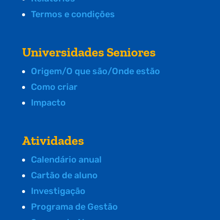
Termos e condições
Universidades Seniores
Origem/O que são/Onde estão
Como criar
Impacto
Atividades
Calendário anual
Cartão de aluno
Investigação
Programa de Gestão