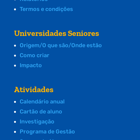
Termos e condições
Universidades Seniores
Origem/O que são/Onde estão
Como criar
Impacto
Atividades
Calendário anual
Cartão de aluno
Investigação
Programa de Gestão