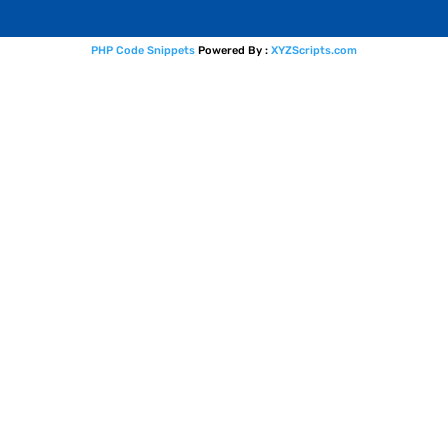
PHP Code Snippets
Powered By :
XYZScripts.com