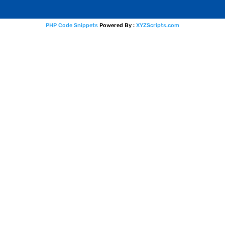
PHP Code Snippets
Powered By :
XYZScripts.com