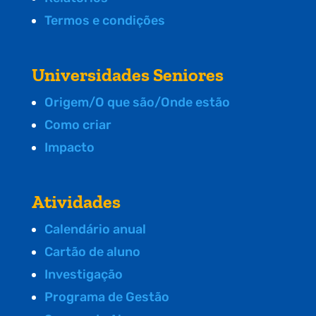
Termos e condições
Universidades Seniores
Origem/O que são/Onde estão
Como criar
Impacto
Atividades
Calendário anual
Cartão de aluno
Investigação
Programa de Gestão