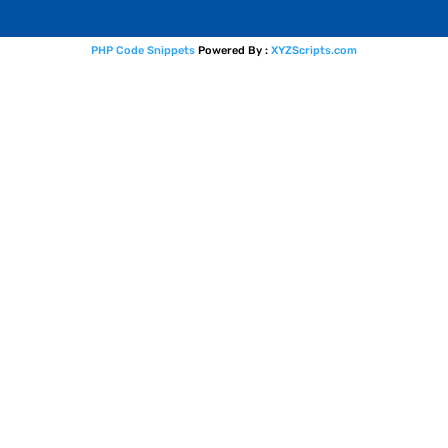
PHP Code Snippets
Powered By :
XYZScripts.com