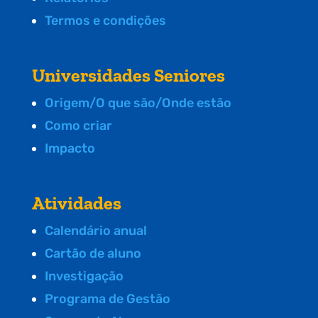
Termos e condições
Universidades Seniores
Origem/O que são/Onde estão
Como criar
Impacto
Atividades
Calendário anual
Cartão de aluno
Investigação
Programa de Gestão