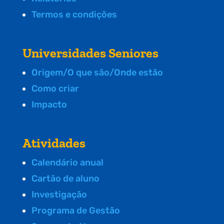
Termos e condições
Universidades Seniores
Origem/O que são/Onde estão
Como criar
Impacto
Atividades
Calendário anual
Cartão de aluno
Investigação
Programa de Gestão