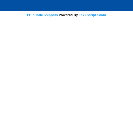
PHP Code Snippets
Powered By :
XYZScripts.com