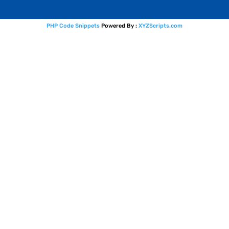
PHP Code Snippets
Powered By :
XYZScripts.com