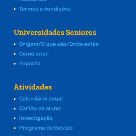
Termos e condições
Universidades Seniores
Origem/O que são/Onde estão
Como criar
Impacto
Atividades
Calendário anual
Cartão de aluno
Investigação
Programa de Gestão