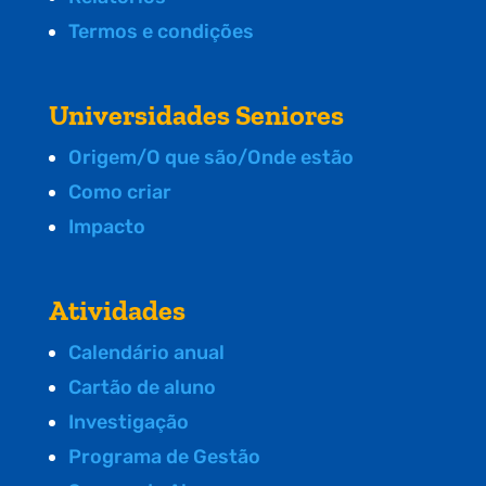
Termos e condições
Universidades Seniores
Origem/O que são/Onde estão
Como criar
Impacto
Atividades
Calendário anual
Cartão de aluno
Investigação
Programa de Gestão