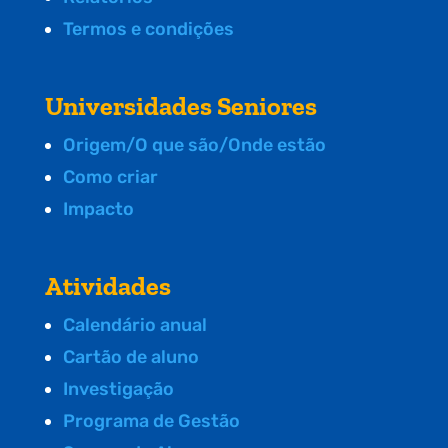
Termos e condições
Universidades Seniores
Origem/O que são/Onde estão
Como criar
Impacto
Atividades
Calendário anual
Cartão de aluno
Investigação
Programa de Gestão