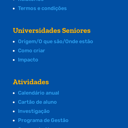
Termos e condições
Universidades Seniores
Origem/O que são/Onde estão
Como criar
Impacto
Atividades
Calendário anual
Cartão de aluno
Investigação
Programa de Gestão