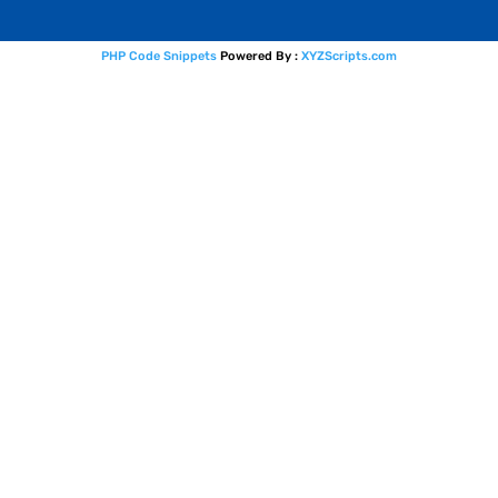
PHP Code Snippets
Powered By :
XYZScripts.com