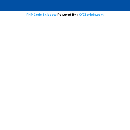
PHP Code Snippets
Powered By :
XYZScripts.com