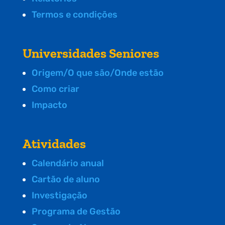
Termos e condições
Universidades Seniores
Origem/O que são/Onde estão
Como criar
Impacto
Atividades
Calendário anual
Cartão de aluno
Investigação
Programa de Gestão