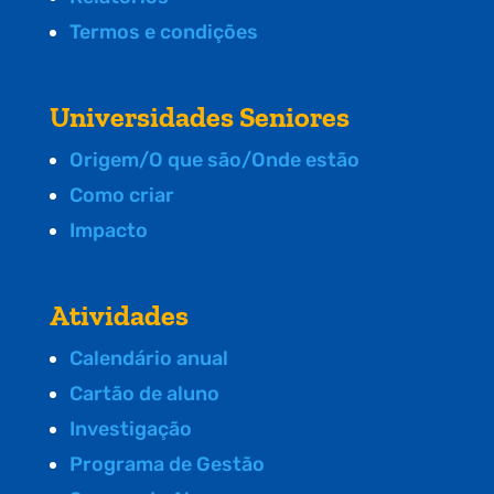
Termos e condições
Universidades Seniores
Origem/O que são/Onde estão
Como criar
Impacto
Atividades
Calendário anual
Cartão de aluno
Investigação
Programa de Gestão