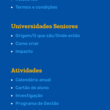
Termos e condições
Universidades Seniores
Origem/O que são/Onde estão
Como criar
Impacto
Atividades
Calendário anual
Cartão de aluno
Investigação
Programa de Gestão