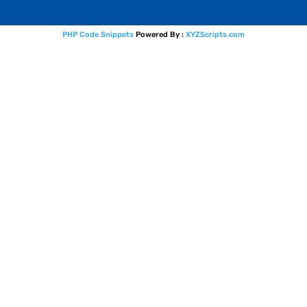
PHP Code Snippets
Powered By :
XYZScripts.com