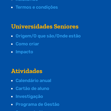
Termos e condições
Universidades Seniores
Origem/O que são/Onde estão
Como criar
Impacto
Atividades
Calendário anual
Cartão de aluno
Investigação
Programa de Gestão