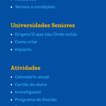
Termos e condições
Universidades Seniores
Origem/O que são/Onde estão
Como criar
Impacto
Atividades
Calendário anual
Cartão de aluno
Investigação
Programa de Gestão