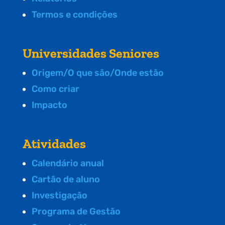
Termos e condições
Universidades Seniores
Origem/O que são/Onde estão
Como criar
Impacto
Atividades
Calendário anual
Cartão de aluno
Investigação
Programa de Gestão