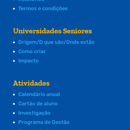
Termos e condições
Universidades Seniores
Origem/O que são/Onde estão
Como criar
Impacto
Atividades
Calendário anual
Cartão de aluno
Investigação
Programa de Gestão