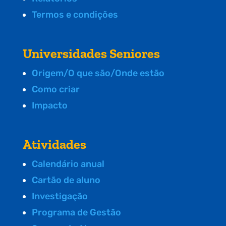
Termos e condições
Universidades Seniores
Origem/O que são/Onde estão
Como criar
Impacto
Atividades
Calendário anual
Cartão de aluno
Investigação
Programa de Gestão