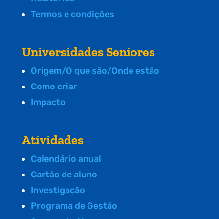
Termos e condições
Universidades Seniores
Origem/O que são/Onde estão
Como criar
Impacto
Atividades
Calendário anual
Cartão de aluno
Investigação
Programa de Gestão