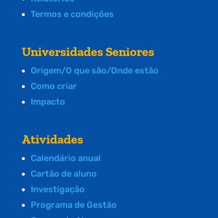
Termos e condições
Universidades Seniores
Origem/O que são/Onde estão
Como criar
Impacto
Atividades
Calendário anual
Cartão de aluno
Investigação
Programa de Gestão