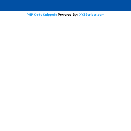
PHP Code Snippets
Powered By :
XYZScripts.com