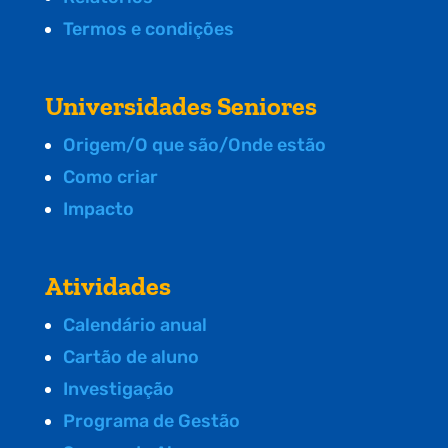
Termos e condições
Universidades Seniores
Origem/O que são/Onde estão
Como criar
Impacto
Atividades
Calendário anual
Cartão de aluno
Investigação
Programa de Gestão