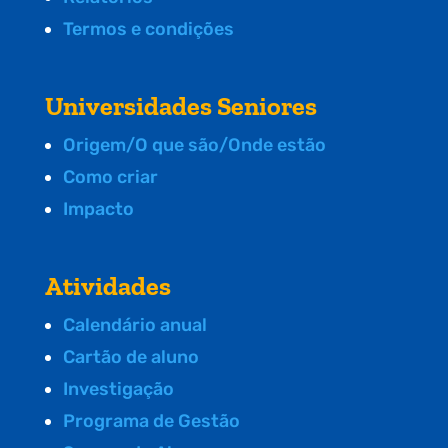
Termos e condições
Universidades Seniores
Origem/O que são/Onde estão
Como criar
Impacto
Atividades
Calendário anual
Cartão de aluno
Investigação
Programa de Gestão