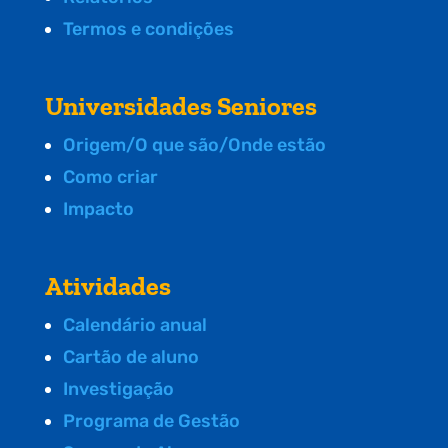
Termos e condições
Universidades Seniores
Origem/O que são/Onde estão
Como criar
Impacto
Atividades
Calendário anual
Cartão de aluno
Investigação
Programa de Gestão