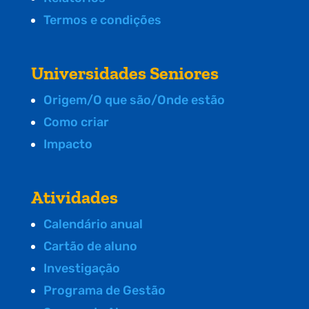
Termos e condições
Universidades Seniores
Origem/O que são/Onde estão
Como criar
Impacto
Atividades
Calendário anual
Cartão de aluno
Investigação
Programa de Gestão