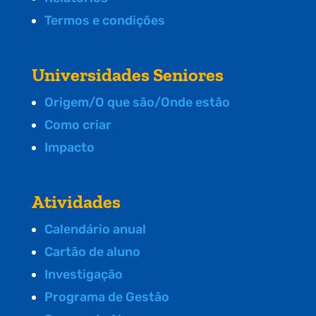
Termos e condições
Universidades Seniores
Origem/O que são/Onde estão
Como criar
Impacto
Atividades
Calendário anual
Cartão de aluno
Investigação
Programa de Gestão