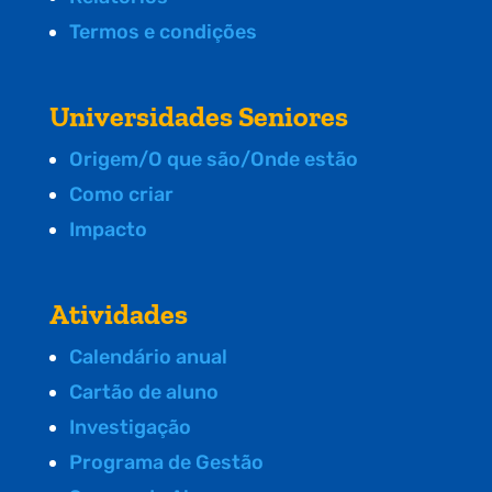
Termos e condições
Universidades Seniores
Origem/O que são/Onde estão
Como criar
Impacto
Atividades
Calendário anual
Cartão de aluno
Investigação
Programa de Gestão