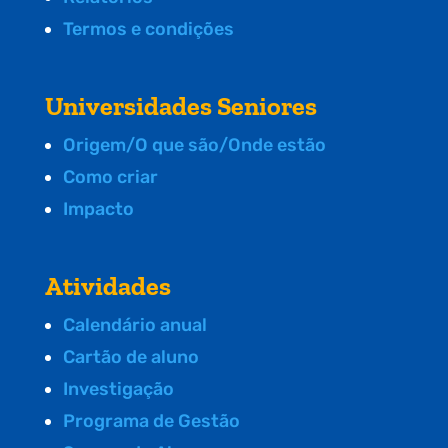
Termos e condições
Universidades Seniores
Origem/O que são/Onde estão
Como criar
Impacto
Atividades
Calendário anual
Cartão de aluno
Investigação
Programa de Gestão