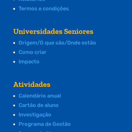
Termos e condições
Universidades Seniores
Origem/O que são/Onde estão
Como criar
Impacto
Atividades
Calendário anual
Cartão de aluno
Investigação
Programa de Gestão