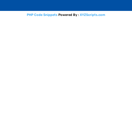
PHP Code Snippets
Powered By :
XYZScripts.com