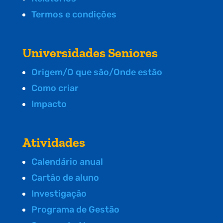
Termos e condições
Universidades Seniores
Origem/O que são/Onde estão
Como criar
Impacto
Atividades
Calendário anual
Cartão de aluno
Investigação
Programa de Gestão