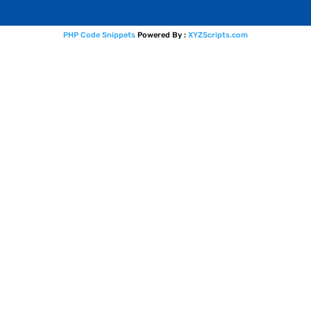
PHP Code Snippets
Powered By :
XYZScripts.com