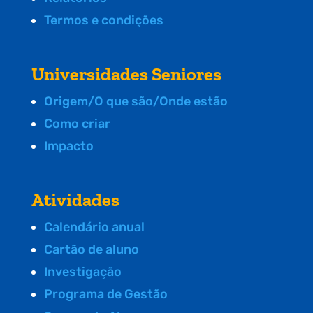
Termos e condições
Universidades Seniores
Origem/O que são/Onde estão
Como criar
Impacto
Atividades
Calendário anual
Cartão de aluno
Investigação
Programa de Gestão