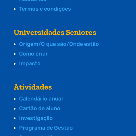
Termos e condições
Universidades Seniores
Origem/O que são/Onde estão
Como criar
Impacto
Atividades
Calendário anual
Cartão de aluno
Investigação
Programa de Gestão