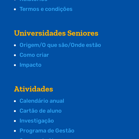
Termos e condições
Universidades Seniores
Origem/O que são/Onde estão
Como criar
Impacto
Atividades
Calendário anual
Cartão de aluno
Investigação
Programa de Gestão