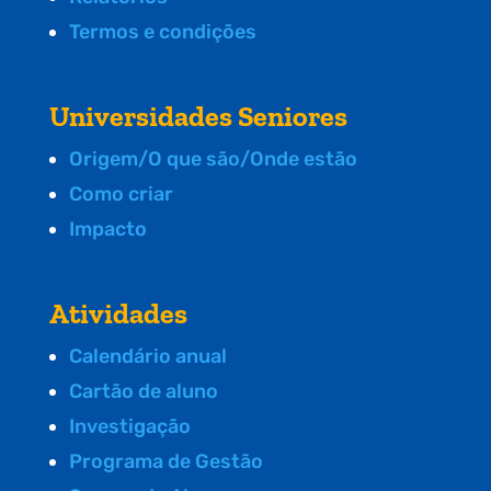
Termos e condições
Universidades Seniores
Origem/O que são/Onde estão
Como criar
Impacto
Atividades
Calendário anual
Cartão de aluno
Investigação
Programa de Gestão