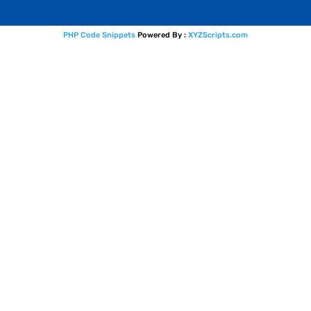
PHP Code Snippets
Powered By :
XYZScripts.com