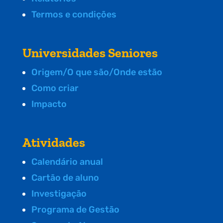
Termos e condições
Universidades Seniores
Origem/O que são/Onde estão
Como criar
Impacto
Atividades
Calendário anual
Cartão de aluno
Investigação
Programa de Gestão