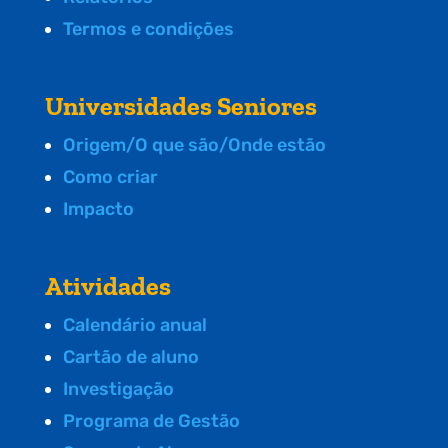
Termos e condições
Universidades Seniores
Origem/O que são/Onde estão
Como criar
Impacto
Atividades
Calendário anual
Cartão de aluno
Investigação
Programa de Gestão