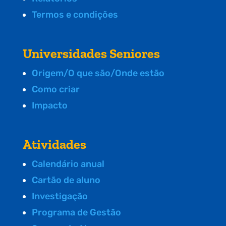
Termos e condições
Universidades Seniores
Origem/O que são/Onde estão
Como criar
Impacto
Atividades
Calendário anual
Cartão de aluno
Investigação
Programa de Gestão