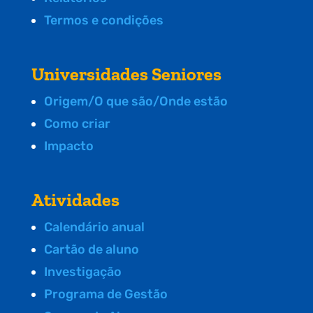
Termos e condições
Universidades Seniores
Origem/O que são/Onde estão
Como criar
Impacto
Atividades
Calendário anual
Cartão de aluno
Investigação
Programa de Gestão