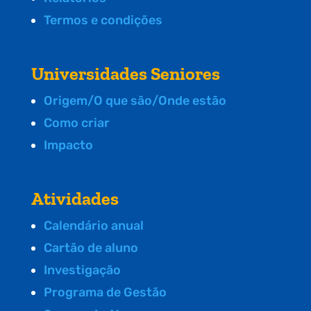
Termos e condições
Universidades Seniores
Origem/O que são/Onde estão
Como criar
Impacto
Atividades
Calendário anual
Cartão de aluno
Investigação
Programa de Gestão