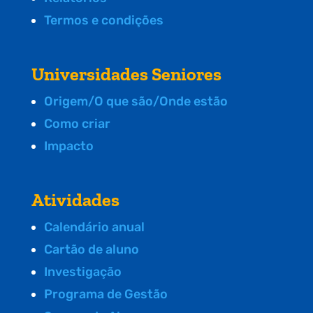
Termos e condições
Universidades Seniores
Origem/O que são/Onde estão
Como criar
Impacto
Atividades
Calendário anual
Cartão de aluno
Investigação
Programa de Gestão